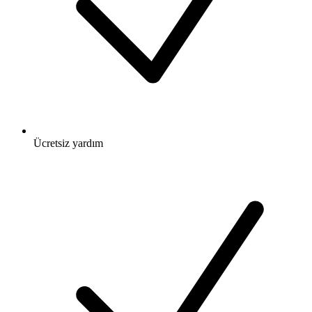
Ücretsiz
yardım