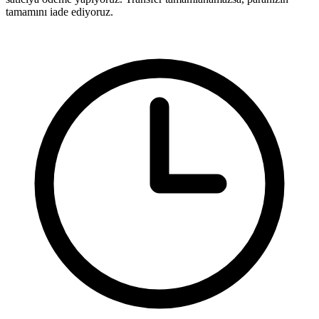
tamamını iade ediyoruz.