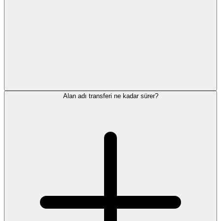
Alan adı transferi ne kadar sürer?