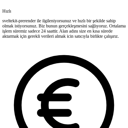
Hızlı
sveltekit-prerender ile ilgileniyorsunuz ve hızlı bir şekilde sahip
olmak istiyorsunuz. Biz bunun gerçekleşmesini sağlıyoruz. Ortalama
işlem süremiz sadece 24 saattir. Alan adını size en kısa sürede
aktarmak için gerekli verileri almak icin satıcıyla birlikte çalışırız.