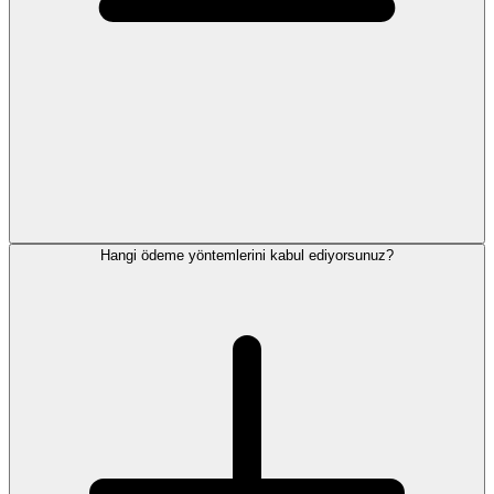
Hangi ödeme yöntemlerini kabul ediyorsunuz?