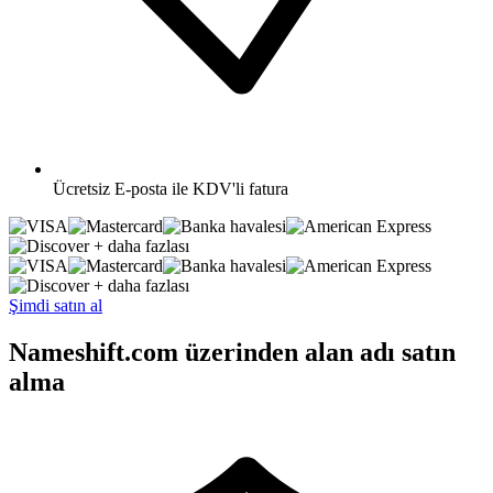
Ücretsiz
E-posta ile KDV'li fatura
+ daha fazlası
+ daha fazlası
Şimdi satın al
Nameshift.com üzerinden alan adı satın
alma