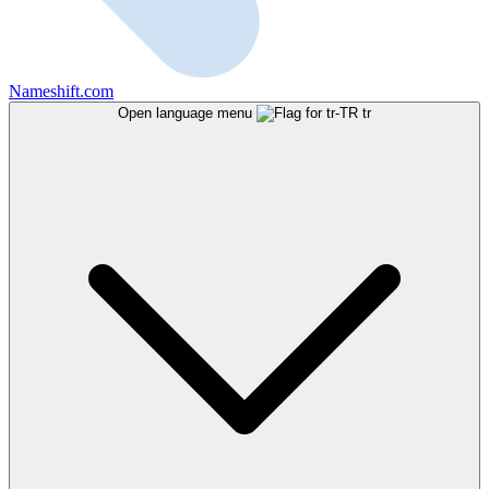
Nameshift.com
Open language menu
tr