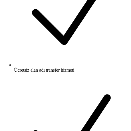
Ücretsiz
alan adı transfer hizmeti