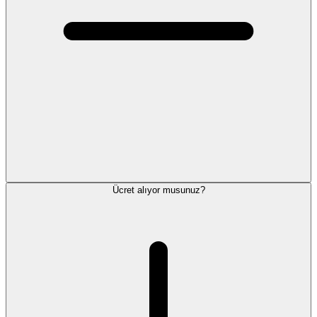
Ücret alıyor musunuz?