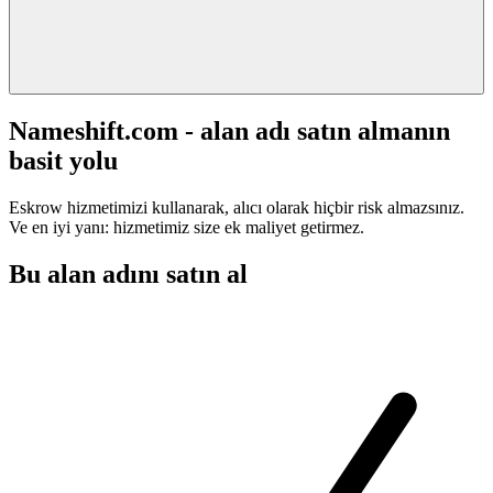
Nameshift.com - alan adı satın almanın
basit yolu
Eskrow hizmetimizi kullanarak, alıcı olarak hiçbir risk almazsınız.
Ve en iyi yanı: hizmetimiz size ek maliyet getirmez.
Bu alan adını satın al