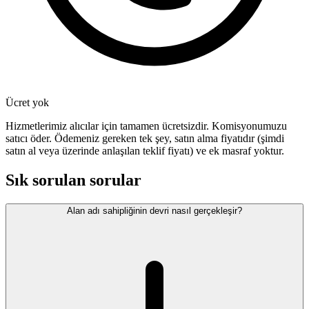
Ücret yok
Hizmetlerimiz alıcılar için tamamen ücretsizdir. Komisyonumuzu
satıcı öder. Ödemeniz gereken tek şey, satın alma fiyatıdır (şimdi
satın al veya üzerinde anlaşılan teklif fiyatı) ve ek masraf yoktur.
Sık sorulan sorular
Alan adı sahipliğinin devri nasıl gerçekleşir?