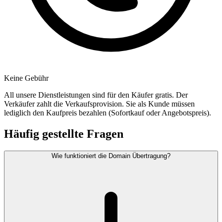
Keine Gebühr
All unsere Dienstleistungen sind für den Käufer gratis. Der
Verkäufer zahlt die Verkaufsprovision. Sie als Kunde müssen
lediglich den Kaufpreis bezahlen (Sofortkauf oder Angebotspreis).
Häufig gestellte Fragen
Wie funktioniert die Domain Übertragung?