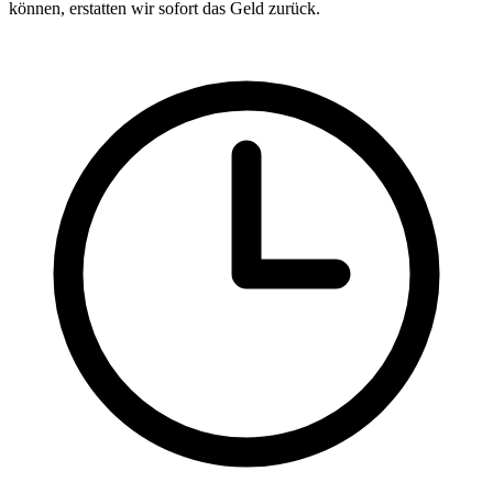
können, erstatten wir sofort das Geld zurück.