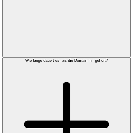
Wie lange dauert es, bis die Domain mir gehört?