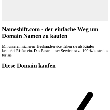
Nameshift.com - der einfache Weg um
Domain Namen zu kaufen
Mit unserem sicheren Treuhandservice gehen sie als Käufer
keinerlei Risiko ein. Das Beste, unser Service ist zu 100 % kostenlos
für sie.
Diese Domain kaufen