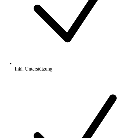
Inkl.
Unterstützung