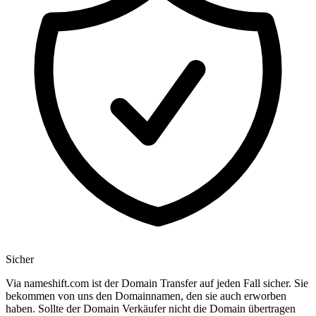
Sicher
Via nameshift.com ist der Domain Transfer auf jeden Fall sicher. Sie
bekommen von uns den Domainnamen, den sie auch erworben
haben. Sollte der Domain Verkäufer nicht die Domain übertragen