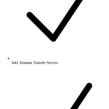
Inkl.
Domain Transfer Service