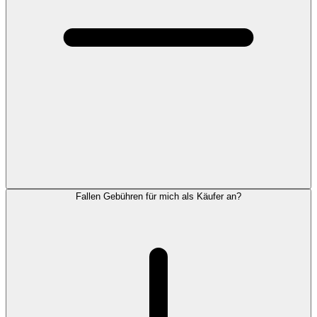
Fallen Gebühren für mich als Käufer an?