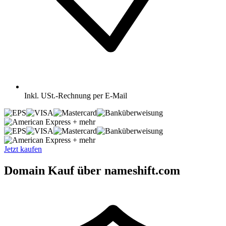
Inkl.
USt.-Rechnung per E-Mail
+ mehr
+ mehr
Jetzt kaufen
Domain Kauf über nameshift.com