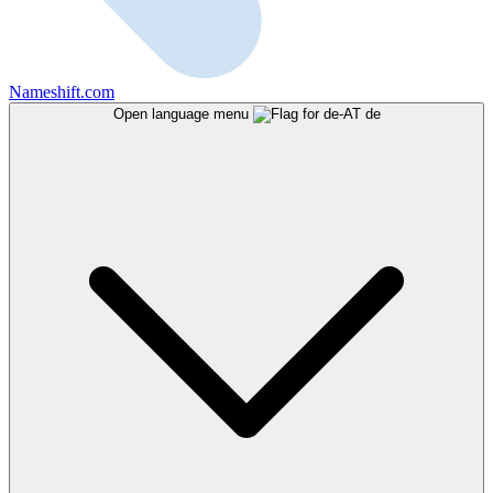
Nameshift.com
Open language menu
de