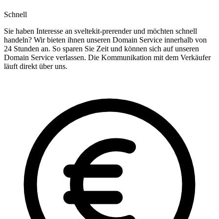
Schnell
Sie haben Interesse an sveltekit-prerender und möchten schnell
handeln? Wir bieten ihnen unseren Domain Service innerhalb von
24 Stunden an. So sparen Sie Zeit und können sich auf unseren
Domain Service verlassen. Die Kommunikation mit dem Verkäufer
läuft direkt über uns.