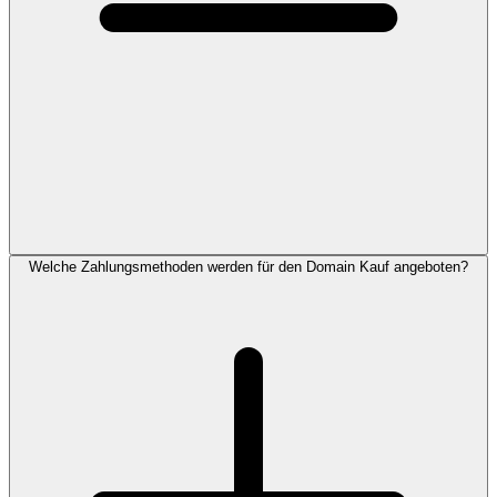
Welche Zahlungsmethoden werden für den Domain Kauf angeboten?